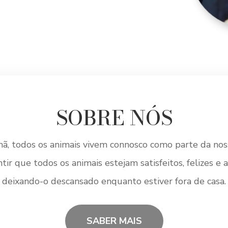
SOBRE NÓS
ã, todos os animais vivem connosco como parte da noss
r que todos os animais estejam satisfeitos, felizes e a 
deixando-o descansado enquanto estiver fora de casa.
SABER MAIS