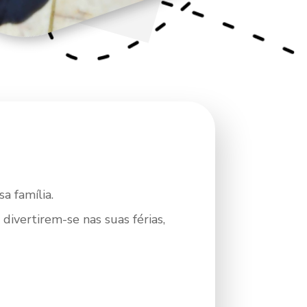
a família.
divertirem-se nas suas férias,