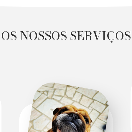
OS NOSSOS SERVIÇOS