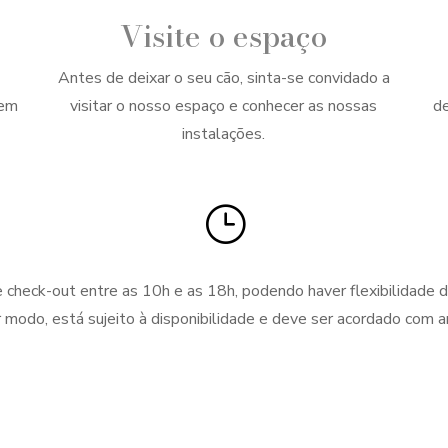
Visite o espaço
Antes de deixar o seu cão, sinta-se convidado a
gem
visitar o nosso espaço e conhecer as nossas
de
instalações.
}
e check-out entre as 10h e as 18h, podendo haver flexibilidade 
 modo, está sujeito à disponibilidade e deve ser acordado com a