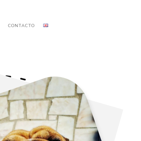
CONTACTO