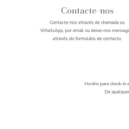
Contacte-nos
Contacte-nos através de chamada ou
WhatsApp, por email ou deixe-nos mensa
através do formulário de contacto.
Horário para check-in 
De qualquer