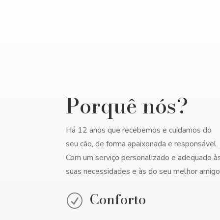
Porquê nós?
Há 12 anos que recebemos e cuidamos do
seu cão, de forma apaixonada e responsável.
Com um serviço personalizado e adequado à
suas necessidades e às do seu melhor amigo
Conforto
R