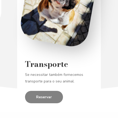
Transporte
Se necessitar também fornecemos
transporte para o seu animal.
Reservar