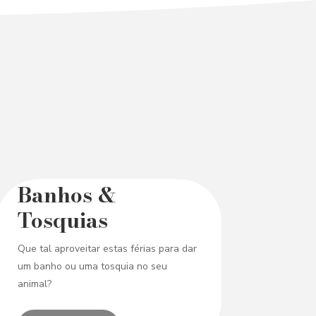
Banhos &
Tosquias
Que tal aproveitar estas férias para dar
um banho ou uma tosquia no seu
animal?