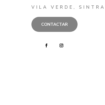
VILA VERDE, SINTR
CONTACTAR