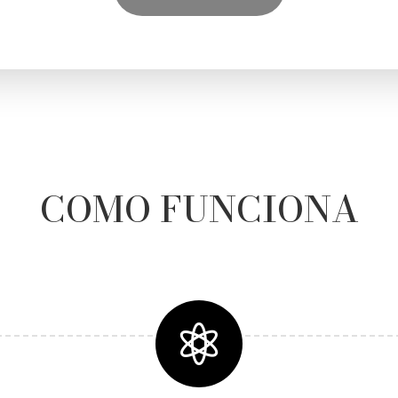
COMO FUNCIONA
