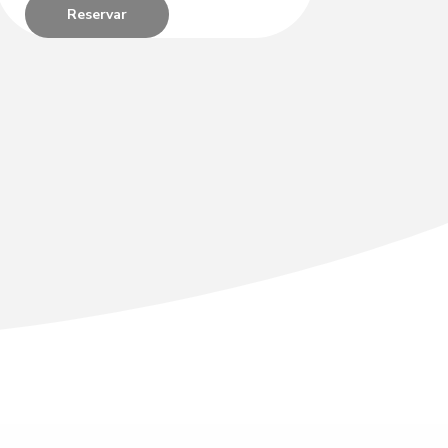
Reservar