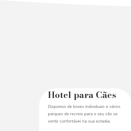
Hotel para Cães
Dispomos de boxes individuais e vários
parques de recreio para o seu cão se
sentir confortável na sua estadia.