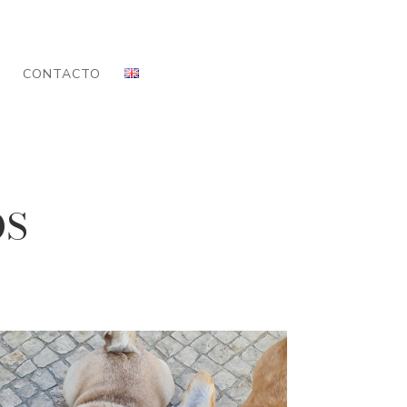
CONTACTO
ÓS