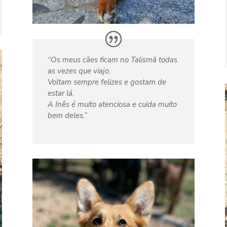
“Os meus cães ficam no Talismã todas
as vezes que viajo.
Voltam sempre felizes e gostam de
estar lá.
A Inês é muito atenciosa e cuida muito
bem deles.”