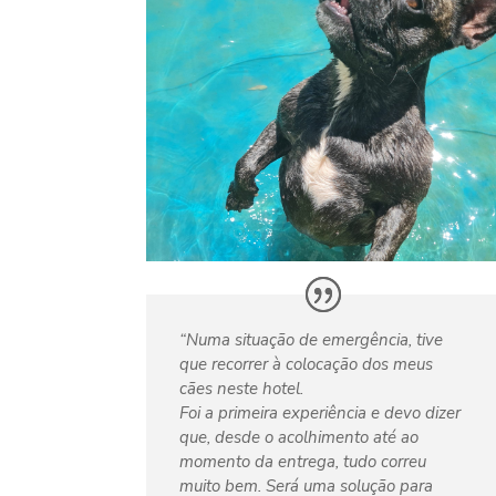
“Numa situação de emergência, tive
que recorrer à colocação dos meus
cães neste hotel.
Foi a primeira experiência e devo dizer
que, desde o acolhimento até ao
momento da entrega, tudo correu
muito bem. Será uma solução para