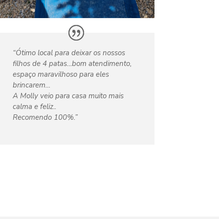
“Ótimo local para deixar os nossos
filhos de 4 patas…bom atendimento,
espaço maravilhoso para eles
brincarem…
A Molly veio para casa muito mais
calma e feliz..
Recomendo 100%.”