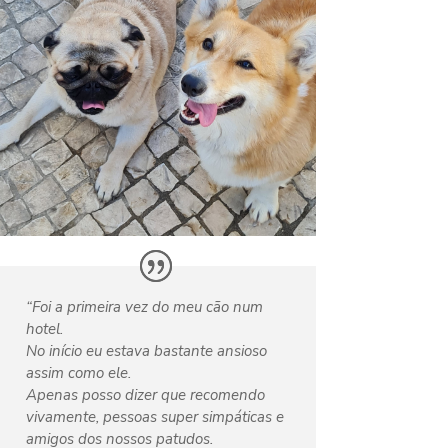
“Foi a primeira vez do meu cão num
hotel.
No início eu estava bastante ansioso
assim como ele.
Apenas posso dizer que recomendo
vivamente, pessoas super simpáticas e
amigos dos nossos patudos.