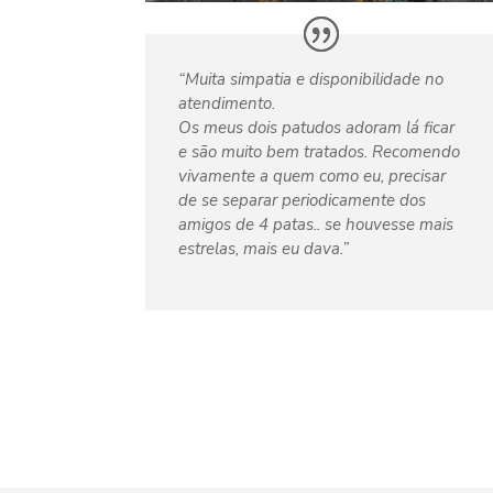
“Muita simpatia e disponibilidade no
atendimento.
Os meus dois patudos adoram lá ficar
e são muito bem tratados. Recomendo
vivamente a quem como eu, precisar
de se separar periodicamente dos
amigos de 4 patas.. se houvesse mais
estrelas, mais eu dava.”