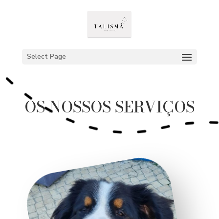
Select Page
OS NOSSOS SERVIÇOS