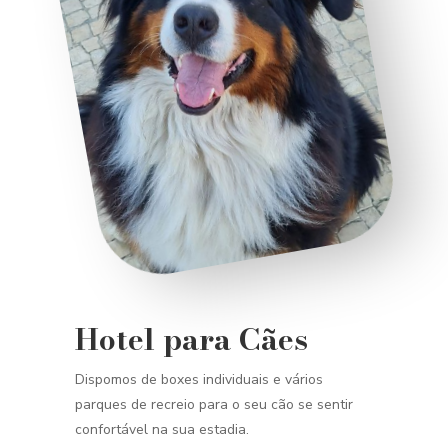
Hotel para Cães
Dispomos de boxes individuais e vários
parques de recreio para o seu cão se sentir
confortável na sua estadia.