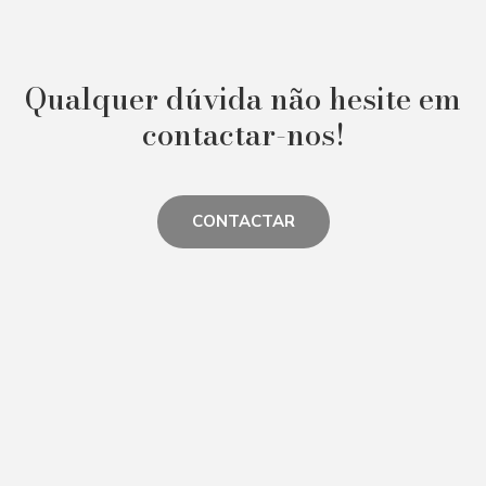
Qualquer dúvida não hesite em
contactar-nos!
CONTACTAR