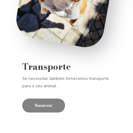
Transporte
Se necessitar também fornecemos transporte
para o seu animal.
Reservar