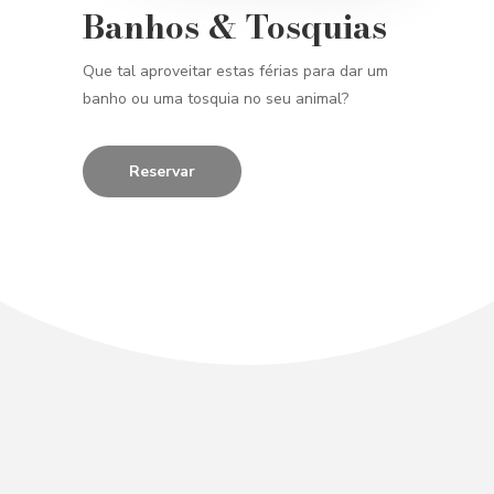
Banhos & Tosquias
Que tal aproveitar estas férias para dar um
banho ou uma tosquia no seu animal?
Reservar