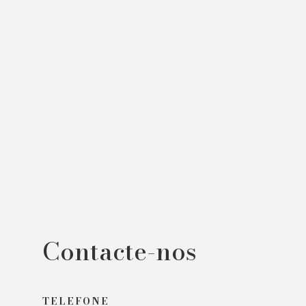
Contacte-nos
TELEFONE