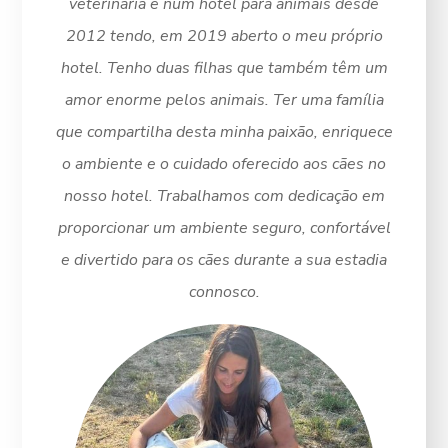
veterinária e num hotel para animais desde
2012 tendo, em 2019 aberto o meu próprio
hotel. Tenho duas filhas que também têm um
amor enorme pelos animais. Ter uma família
que compartilha desta minha paixão, enriquece
o ambiente e o cuidado oferecido aos cães no
nosso hotel. Trabalhamos com dedicação em
proporcionar um ambiente seguro, confortável
e divertido para os cães durante a sua estadia
connosco.