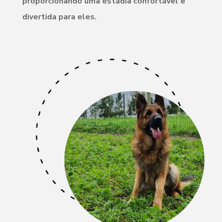
proporcionando uma estadia confortável e
divertida para eles.