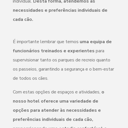
individual.
Desta forma, atendemos às
necessidades e preferências individuais de
cada cão.
É importante lembrar que temos
uma equipa de
funcionários treinados e experientes
para
supervisionar tanto os parques de recreio quanto
os passeios, garantindo a segurança e o bem-estar
de todos os cães.
Com estas opções de espaços e atividades,
o
nosso hotel oferece uma variedade de
opções para atender às necessidades e
preferências individuais de cada cão,