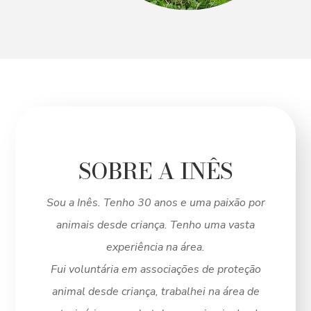
SOBRE A INÊS
Sou a Inês. Tenho 30 anos e uma paixão por
animais desde criança. Tenho uma vasta
experiência na área.
Fui voluntária em associações de proteção
animal desde criança, trabalhei na área de