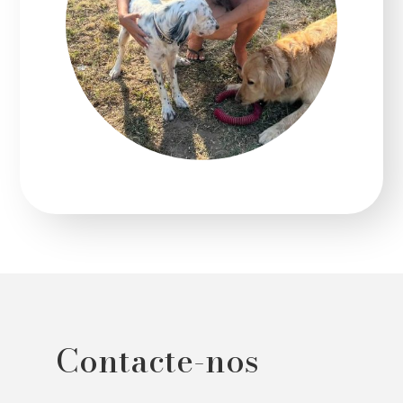
Contacte-nos