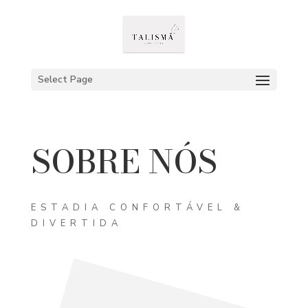
Select Page
SOBRE NÓS
ESTADIA CONFORTÁVEL &
DIVERTIDA