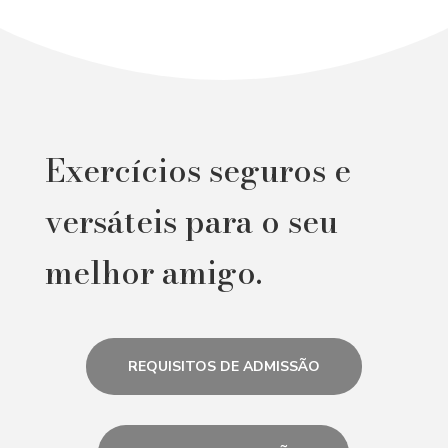
Exercícios seguros e
versáteis para o seu
melhor amigo.
REQUISITOS DE ADMISSÃO