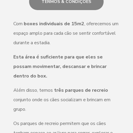
TERMOS & CONDIÇÕES
Com
boxes individuais de 15m2
, oferecemos um
espaço amplo para cada cão se sentir confortável
durante a estadia.
Esta área é suficiente para que eles se
possam movimentar, descansar e brincar
dentro do box.
Além disso, temos
três parques de recreio
conjunto onde os cães socializam e brincam em
grupo.
Os parques de recreio permitem que os cães