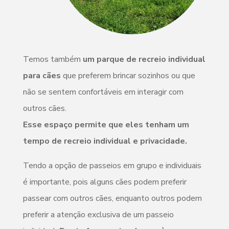
Temos também
um parque de recreio individual
para cães
que preferem brincar sozinhos ou que
não se sentem confortáveis em interagir com
outros cães.
Esse espaço permite que eles tenham um
tempo de recreio individual e privacidade.
Tendo a opção de passeios em grupo e individuais
é importante, pois alguns cães podem preferir
passear com outros cães, enquanto outros podem
preferir a atenção exclusiva de um passeio