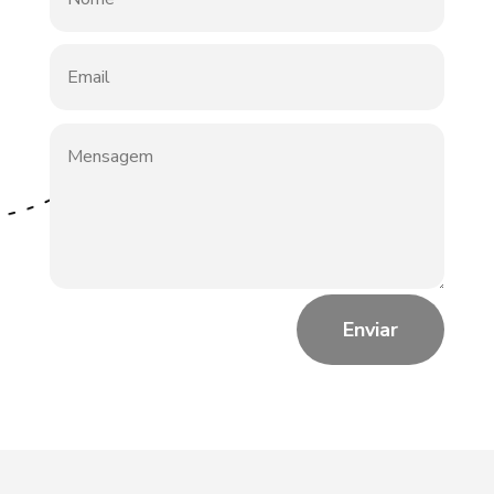
Enviar