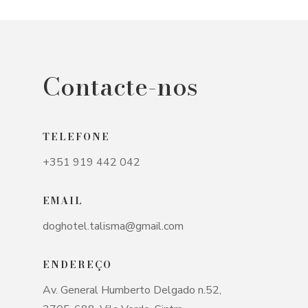
Contacte-nos
TELEFONE
+351 919 442 042
EMAIL
doghotel.talisma@gmail.com
ENDEREÇO
Av. General Humberto Delgado n.52,