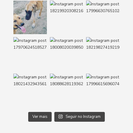
Ver mais
Seguir no Instagram