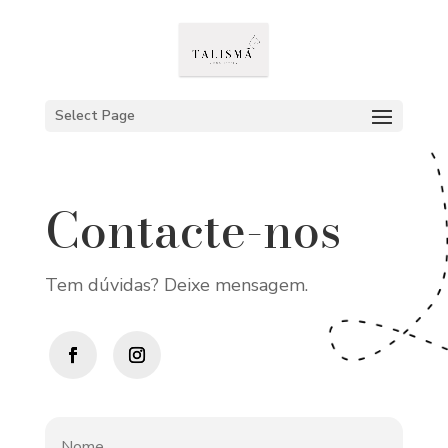
Select Page
Contacte-nos
Tem dúvidas? Deixe mensagem.